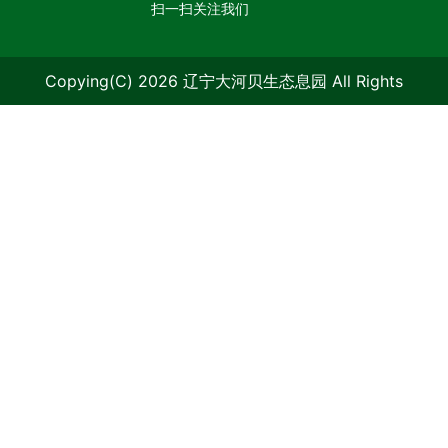
扫一扫关注我们
Copying(C) 2026 辽宁大河贝生态息园 All Rights
Reserved.
辽ICP备09006986号-1