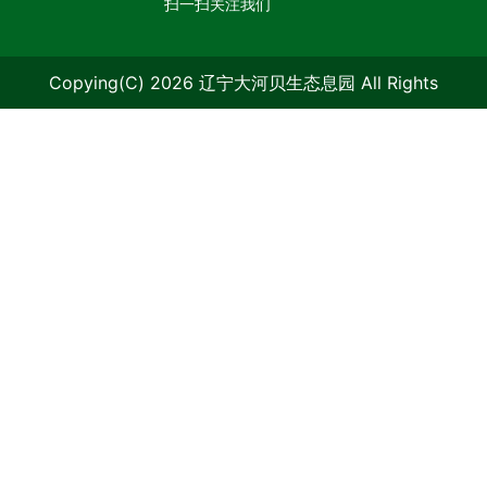
扫一扫关注我们
Copying(C) 2026 辽宁大河贝生态息园 All Rights
Reserved.
辽ICP备09006986号-1