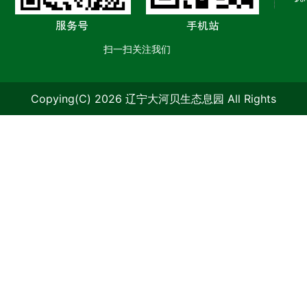
扫一扫关注我们
Copying(C) 2026 辽宁大河贝生态息园 All Rights
Reserved.
辽ICP备09006986号-1