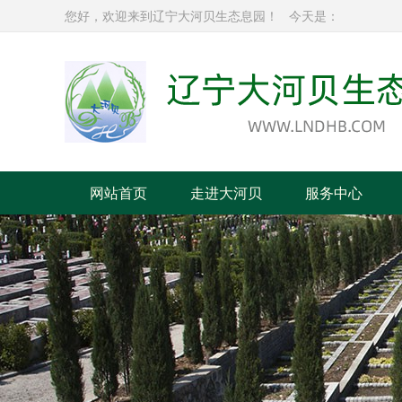
您好，欢迎来到辽宁大河贝生态息园！
今天是：
网站首页
走进大河贝
服务中心