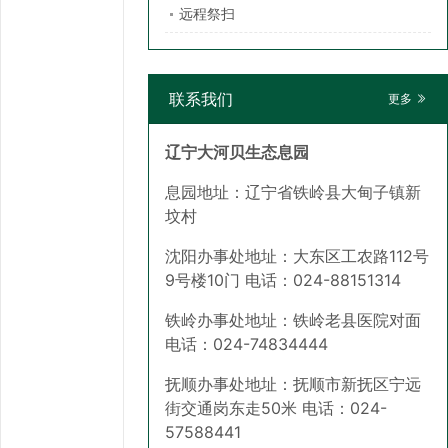
远程祭扫
联系我们
更多
辽宁大河贝生态息园
息园地址：辽宁省铁岭县大甸子镇新
坟村
沈阳办事处地址：大东区工农路112号
9号楼10门 电话：024-88151314
铁岭办事处地址：铁岭老县医院对面
电话：024-74834444
抚顺办事处地址：抚顺市新抚区宁远
街交通岗东走50米 电话：024-
57588441