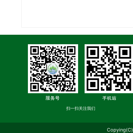
扫一扫关注我们
Copying(