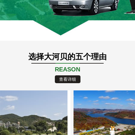
选择大河贝的五个理由
REASON
查看详细